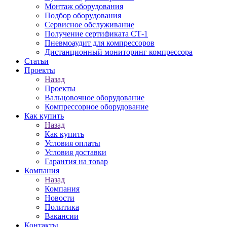
Монтаж оборудования
Подбор оборудования
Сервисное обслуживание
Получение сертификата СТ-1
Пневмоаудит для компрессоров
Дистанционный мониторинг компрессора
Статьи
Проекты
Назад
Проекты
Вальцовочное оборудование
Компрессорное оборудование
Как купить
Назад
Как купить
Условия оплаты
Условия доставки
Гарантия на товар
Компания
Назад
Компания
Новости
Политика
Вакансии
Контакты