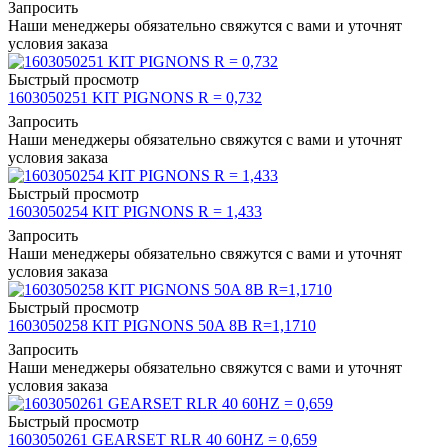
Запросить
Наши менеджеры обязательно свяжутся с вами и уточнят
условия заказа
Быстрый просмотр
1603050251 KIT PIGNONS R = 0,732
Запросить
Наши менеджеры обязательно свяжутся с вами и уточнят
условия заказа
Быстрый просмотр
1603050254 KIT PIGNONS R = 1,433
Запросить
Наши менеджеры обязательно свяжутся с вами и уточнят
условия заказа
Быстрый просмотр
1603050258 KIT PIGNONS 50A 8B R=1,1710
Запросить
Наши менеджеры обязательно свяжутся с вами и уточнят
условия заказа
Быстрый просмотр
1603050261 GEARSET RLR 40 60HZ = 0,659