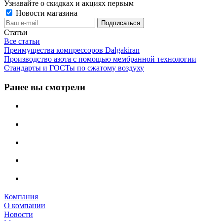
Узнавайте о скидках и акциях первым
Новости магазина
Статьи
Все статьи
Преимущества компрессоров Dalgakiran
Производство азота с помощью мембранной технологии
Стандарты и ГОСТы по сжатому воздуху
Ранее вы смотрели
Компания
О компании
Новости