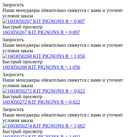
Запросить
Наши менеджеры обязательно свяжутся с вами и уточнят
условия заказа
Быстрый просмотр
1603050267 KIT PIGNONS R = 0,897
Запросить
Наши менеджеры обязательно свяжутся с вами и уточнят
условия заказа
Быстрый просмотр
1603050268 KIT PIGNONS R = 1,056
Запросить
Наши менеджеры обязательно свяжутся с вами и уточнят
условия заказа
Быстрый просмотр
1603050272 KIT PIGNONS R = 0,622
Запросить
Наши менеджеры обязательно свяжутся с вами и уточнят
условия заказа
Быстрый просмотр
1603050274 KIT PIGNONS R = 1,692