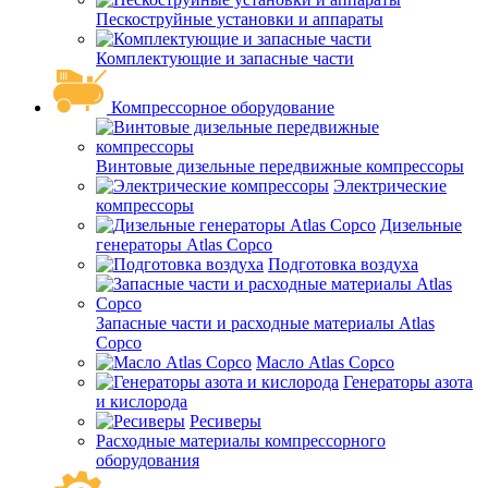
Пескоструйные установки и аппараты
Комплектующие и запасные части
Компрессорное оборудование
Винтовые дизельные передвижные компрессоры
Электрические
компрессоры
Дизельные
генераторы Atlas Copco
Подготовка воздуха
Запасные части и расходные материалы Atlas
Copco
Масло Atlas Copco
Генераторы азота
и кислорода
Ресиверы
Расходные материалы компрессорного
оборудования