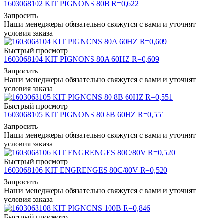
1603068102 KIT PIGNONS 80B R=0,622
Запросить
Наши менеджеры обязательно свяжутся с вами и уточнят
условия заказа
Быстрый просмотр
1603068104 KIT PIGNONS 80A 60HZ R=0,609
Запросить
Наши менеджеры обязательно свяжутся с вами и уточнят
условия заказа
Быстрый просмотр
1603068105 KIT PIGNONS 80 8B 60HZ R=0,551
Запросить
Наши менеджеры обязательно свяжутся с вами и уточнят
условия заказа
Быстрый просмотр
1603068106 KIT ENGRENGES 80C/80V R=0,520
Запросить
Наши менеджеры обязательно свяжутся с вами и уточнят
условия заказа
Быстрый просмотр