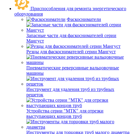
Приспособления для ремонта энергетического
оборудования
Фаскосниматели
Запасные части для фаскоснимателей серии
Мангуст
Резцы для фаскоснимателей серии Мангуст
Пневматические реверсивные вальцовочные
машины
Инструмент для удаления труб из трубных
решеток
Устройства серии "МТК" для отрезки
выступающих концов труб
Инструменты для торцовки труб малого диаметра