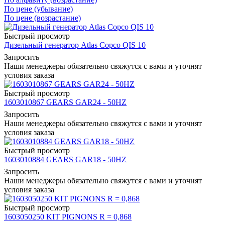
По цене (убывание)
По цене (возрастание)
Быстрый просмотр
Дизельный генератор Atlas Copco QIS 10
Запросить
Наши менеджеры обязательно свяжутся с вами и уточнят
условия заказа
Быстрый просмотр
1603010867 GEARS GAR24 - 50HZ
Запросить
Наши менеджеры обязательно свяжутся с вами и уточнят
условия заказа
Быстрый просмотр
1603010884 GEARS GAR18 - 50HZ
Запросить
Наши менеджеры обязательно свяжутся с вами и уточнят
условия заказа
Быстрый просмотр
1603050250 KIT PIGNONS R = 0,868