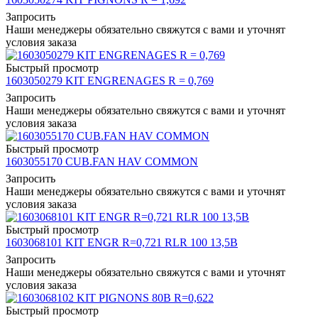
Запросить
Наши менеджеры обязательно свяжутся с вами и уточнят
условия заказа
Быстрый просмотр
1603050279 KIT ENGRENAGES R = 0,769
Запросить
Наши менеджеры обязательно свяжутся с вами и уточнят
условия заказа
Быстрый просмотр
1603055170 CUB.FAN HAV COMMON
Запросить
Наши менеджеры обязательно свяжутся с вами и уточнят
условия заказа
Быстрый просмотр
1603068101 KIT ENGR R=0,721 RLR 100 13,5B
Запросить
Наши менеджеры обязательно свяжутся с вами и уточнят
условия заказа
Быстрый просмотр