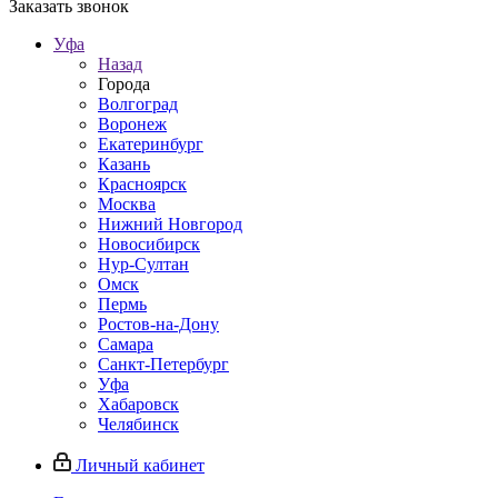
Заказать звонок
Уфа
Назад
Города
Волгоград
Воронеж
Екатеринбург
Казань
Красноярск
Москва
Нижний Новгород
Новосибирск
Нур-Султан
Омск
Пермь
Ростов-на-Дону
Самара
Санкт-Петербург
Уфа
Хабаровск
Челябинск
Личный кабинет