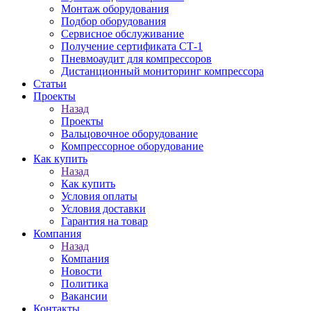
Монтаж оборудования
Подбор оборудования
Сервисное обслуживание
Получение сертификата СТ-1
Пневмоаудит для компрессоров
Дистанционный мониторинг компрессора
Статьи
Проекты
Назад
Проекты
Вальцовочное оборудование
Компрессорное оборудование
Как купить
Назад
Как купить
Условия оплаты
Условия доставки
Гарантия на товар
Компания
Назад
Компания
Новости
Политика
Вакансии
Контакты