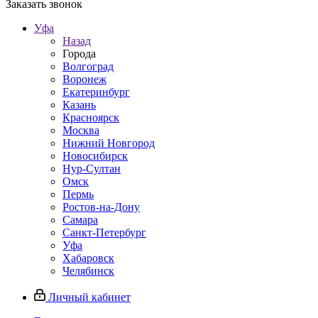
Заказать звонок
Уфа
Назад
Города
Волгоград
Воронеж
Екатеринбург
Казань
Красноярск
Москва
Нижний Новгород
Новосибирск
Нур-Султан
Омск
Пермь
Ростов-на-Дону
Самара
Санкт-Петербург
Уфа
Хабаровск
Челябинск
Личный кабинет