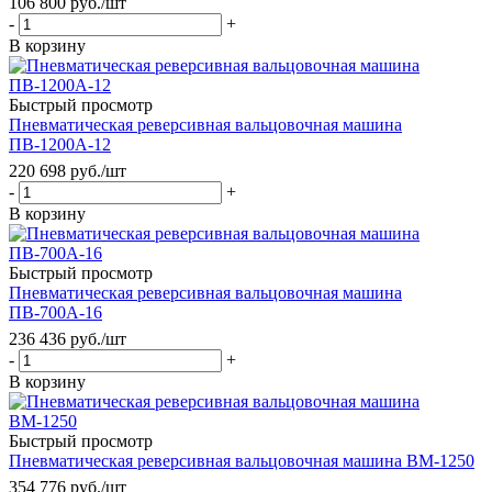
106 800
руб.
/шт
-
+
В корзину
Быстрый просмотр
Пневматическая реверсивная вальцовочная машина
ПВ-1200А-12
220 698
руб.
/шт
-
+
В корзину
Быстрый просмотр
Пневматическая реверсивная вальцовочная машина
ПВ-700А-16
236 436
руб.
/шт
-
+
В корзину
Быстрый просмотр
Пневматическая реверсивная вальцовочная машина ВМ-1250
354 776
руб.
/шт