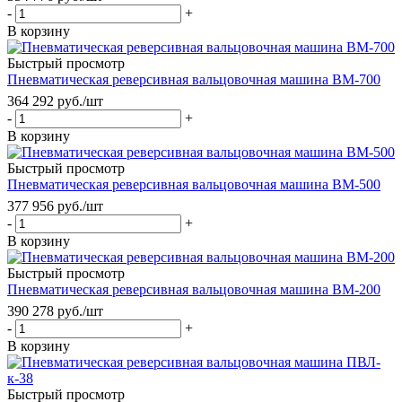
-
+
В корзину
Быстрый просмотр
Пневматическая реверсивная вальцовочная машина ВМ-700
364 292
руб.
/шт
-
+
В корзину
Быстрый просмотр
Пневматическая реверсивная вальцовочная машина ВМ-500
377 956
руб.
/шт
-
+
В корзину
Быстрый просмотр
Пневматическая реверсивная вальцовочная машина ВМ-200
390 278
руб.
/шт
-
+
В корзину
Быстрый просмотр