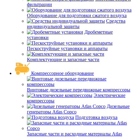
фильтрации
Оборудование для подготовки сжатого воздуха
Средства
индивидуальной защиты
Дробеметные
установки
Пескоструйные установки и аппараты
Комплектующие и запасные части
Компрессорное оборудование
Винтовые дизельные передвижные компрессоры
Электрические
компрессоры
Дизельные
генераторы Atlas Copco
Подготовка воздуха
Запасные части и расходные материалы Atlas