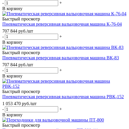
-
+
В корзину
Быстрый просмотр
Пневматическая реверсивная вальцовочная машина К-76-04
707 844
руб.
/шт
-
+
В корзину
Быстрый просмотр
Пневматическая реверсивная вальцовочная машина ВК-83
707 844
руб.
/шт
-
+
В корзину
Быстрый просмотр
Пневматическая реверсивная вальцовочная машина РВК-152
1 053 470
руб.
/шт
-
+
В корзину
Быстрый просмотр