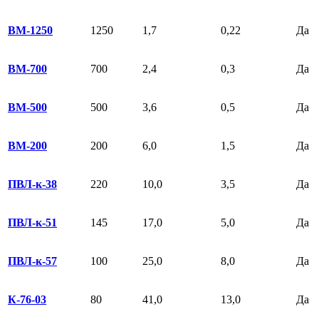
ВМ-1250
1250
1,7
0,22
Да
ВМ-700
700
2,4
0,3
Да
ВМ-500
500
3,6
0,5
Да
ВМ-200
200
6,0
1,5
Да
ПВЛ-к-38
220
10,0
3,5
Да
ПВЛ-к-51
145
17,0
5,0
Да
ПВЛ-к-57
100
25,0
8,0
Да
К-76-03
80
41,0
13,0
Да