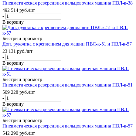
Пневматическая реверсивная вальцовочная машина ПВЛ-к-38
492 514
руб.
/шт
-
+
В корзину
Быстрый просмотр
Доп. рукоятка с креплением для машин ПВЛ-к-51 и ПВЛ-к-57
23 131
руб.
/шт
-
+
В корзину
Быстрый просмотр
Пневматическая реверсивная вальцовочная машина ПВЛ-к-51
509 228
руб.
/шт
-
+
В корзину
Быстрый просмотр
Пневматическая реверсивная вальцовочная машина ПВЛ-к-57
542 290
руб.
/шт