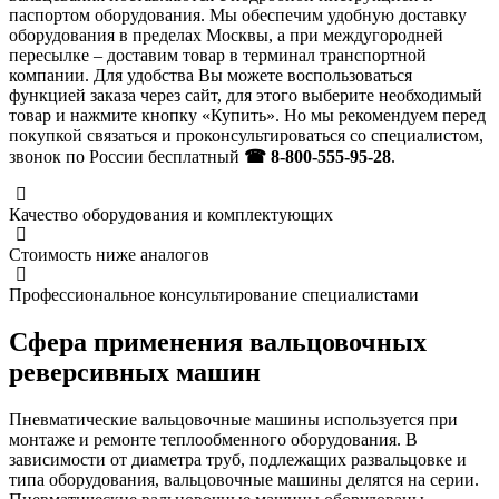
паспортом оборудования. Мы обеспечим удобную доставку
оборудования в пределах Москвы, а при междугородней
пересылке – доставим товар в терминал транспортной
компании. Для удобства Вы можете воспользоваться
функцией заказа через сайт, для этого выберите необходимый
товар и нажмите кнопку «Купить». Но мы рекомендуем перед
покупкой связаться и проконсультироваться со специалистом,
звонок по России бесплатный
☎ 8-800-555-95-28
.
Качество оборудования и комплектующих
Стоимость ниже аналогов
Профессиональное консультирование специалистами
Сфера применения вальцовочных
реверсивных машин
Пневматические вальцовочные машины используется при
монтаже и ремонте теплообменного оборудования. В
зависимости от диаметра труб, подлежащих развальцовке и
типа оборудования, вальцовочные машины делятся на серии.