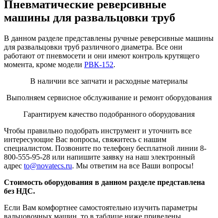
Пневматические реверсивные
машины для развальцовки труб
В данном разделе представлены ручные реверсивные машины
для развальцовки труб различного диаметра. Все они
работают от пневмосети и они имеют контроль крутящего
момента, кроме модели
РВК-152
.
В наличии все запчати и расходные материалы
Выполняем сервисное обслуживание и ремонт оборудования
Гарантируем качество подобранного оборудования
Чтобы правильно подобрать инструмент и уточнить все
интересующие Вас вопросы, свяжитесь с нашим
специалистом. Позвоните по телефону бесплатной линии 8-
800-555-95-28 или напишите заявку на наш электронный
адрес
to@novatecs.ru
. Мы ответим на все Ваши вопросы!
Стоимость оборудования в данном разделе представлена
без НДС.
Если Вам комфортнее самостоятельно изучить параметры
вальцовочных машин, то в таблице ниже приведены