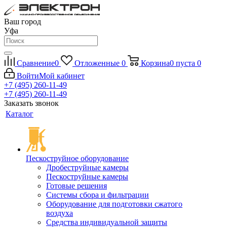
Ваш город
Уфа
Сравнение
0
Отложенные
0
Корзина
0
пуста
0
Войти
Мой кабинет
+7 (495) 260-11-49
+7 (495) 260-11-49
Заказать звонок
Каталог
Пескоструйное оборудование
Дробеструйные камеры
Пескоструйные камеры
Готовые решения
Системы сбора и фильтрации
Оборудование для подготовки сжатого
воздуха
Средства индивидуальной защиты