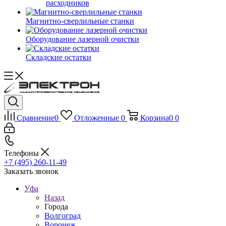
расходников
Магнитно-сверлильные станки
Оборудование лазерной очистки
Складские остатки
Сравнение
0
Отложенные
0
Корзина
0
0
Телефоны
+7 (495) 260-11-49
Заказать звонок
Уфа
Назад
Города
Волгоград
Воронеж