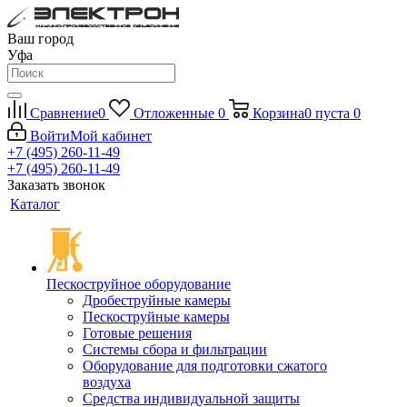
Ваш город
Уфа
Сравнение
0
Отложенные
0
Корзина
0
пуста
0
Войти
Мой кабинет
+7 (495) 260-11-49
+7 (495) 260-11-49
Заказать звонок
Каталог
Пескоструйное оборудование
Дробеструйные камеры
Пескоструйные камеры
Готовые решения
Системы сбора и фильтрации
Оборудование для подготовки сжатого
воздуха
Средства индивидуальной защиты