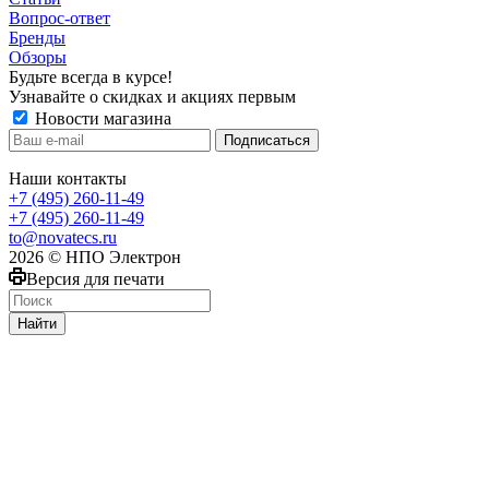
Вопрос-ответ
Бренды
Обзоры
Будьте всегда в курсе!
Узнавайте о скидках и акциях первым
Новости магазина
Наши контакты
+7 (495) 260-11-49
+7 (495) 260-11-49
to@novatecs.ru
2026 © НПО Электрон
Версия для печати
Найти