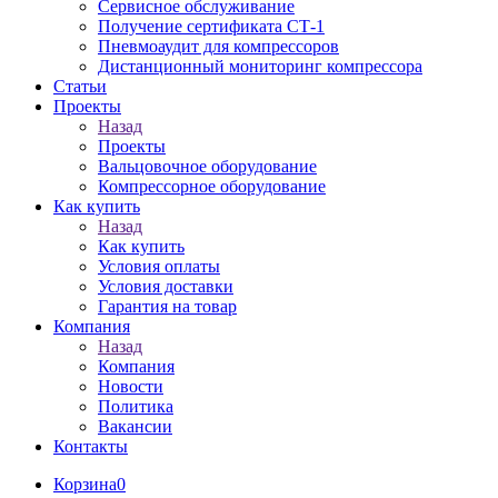
Сервисное обслуживание
Получение сертификата СТ-1
Пневмоаудит для компрессоров
Дистанционный мониторинг компрессора
Статьи
Проекты
Назад
Проекты
Вальцовочное оборудование
Компрессорное оборудование
Как купить
Назад
Как купить
Условия оплаты
Условия доставки
Гарантия на товар
Компания
Назад
Компания
Новости
Политика
Вакансии
Контакты
Корзина
0