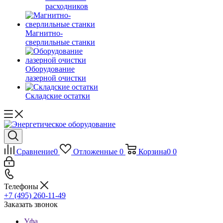
расходников
Магнитно-
сверлильные станки
Оборудование
лазерной очистки
Складские остатки
Сравнение
0
Отложенные
0
Корзина
0
0
Телефоны
+7 (495) 260-11-49
Заказать звонок
Уфа