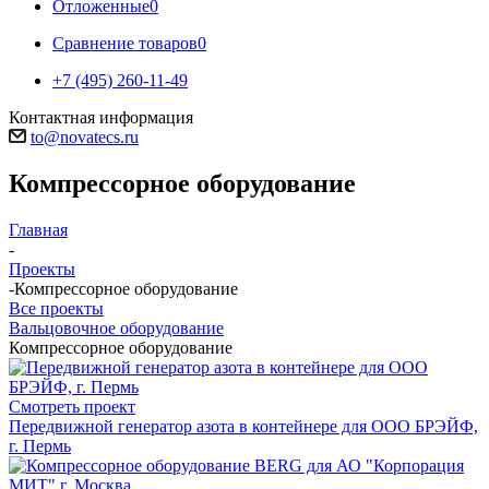
Отложенные
0
Сравнение товаров
0
+7 (495) 260-11-49
Контактная информация
to@novatecs.ru
Компрессорное оборудование
Главная
-
Проекты
-
Компрессорное оборудование
Все проекты
Вальцовочное оборудование
Компрессорное оборудование
Смотреть проект
Передвижной генератор азота в контейнере для ООО БРЭЙФ,
г. Пермь