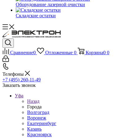
Оборудование лазерной очистки
Складские остатки
Сравнение
0
Отложенные
0
Корзина
0
0
Телефоны
+7 (495) 260-11-49
Заказать звонок
Уфа
Назад
Города
Волгоград
Воронеж
Екатеринбург
Казань
Красноярск