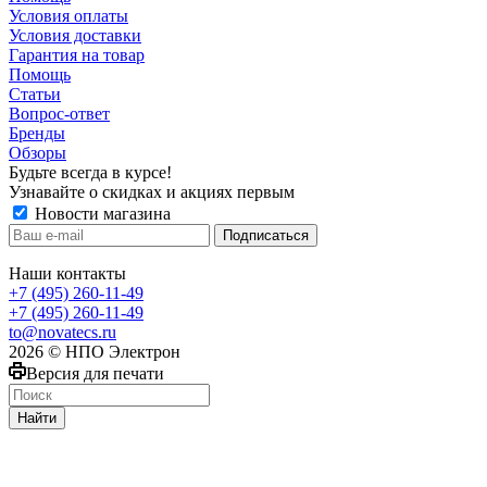
Условия оплаты
Условия доставки
Гарантия на товар
Помощь
Статьи
Вопрос-ответ
Бренды
Обзоры
Будьте всегда в курсе!
Узнавайте о скидках и акциях первым
Новости магазина
Наши контакты
+7 (495) 260-11-49
+7 (495) 260-11-49
to@novatecs.ru
2026 © НПО Электрон
Версия для печати
Найти