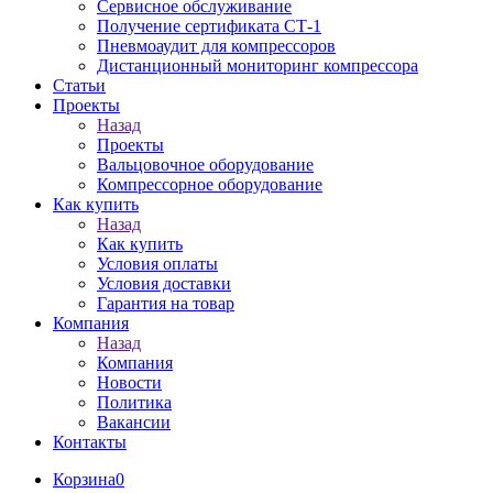
Сервисное обслуживание
Получение сертификата СТ-1
Пневмоаудит для компрессоров
Дистанционный мониторинг компрессора
Статьи
Проекты
Назад
Проекты
Вальцовочное оборудование
Компрессорное оборудование
Как купить
Назад
Как купить
Условия оплаты
Условия доставки
Гарантия на товар
Компания
Назад
Компания
Новости
Политика
Вакансии
Контакты
Корзина
0