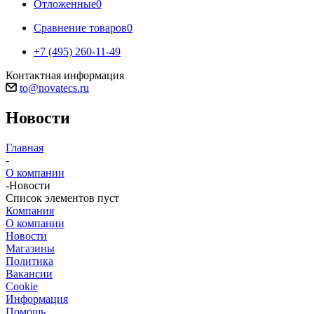
Отложенные
0
Сравнение товаров
0
+7 (495) 260-11-49
Контактная информация
to@novatecs.ru
Новости
Главная
-
О компании
-
Новости
Список элементов пуст
Компания
О компании
Новости
Магазины
Политика
Вакансии
Сookie
Информация
Помощь