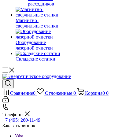
расходников
Магнитно-
сверлильные станки
Оборудование
лазерной очистки
Складские остатки
Сравнение
0
Отложенные
0
Корзина
0
0
Телефоны
+7 (495) 260-11-49
Заказать звонок
Уфа