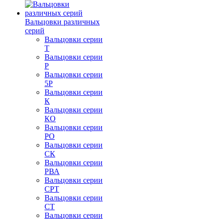
Вальцовки различных
серий
Вальцовки серии
Т
Вальцовки серии
Р
Вальцовки серии
5Р
Вальцовки серии
К
Вальцовки серии
КО
Вальцовки серии
РО
Вальцовки серии
СК
Вальцовки серии
РВА
Вальцовки серии
СРТ
Вальцовки серии
СТ
Вальцовки серии