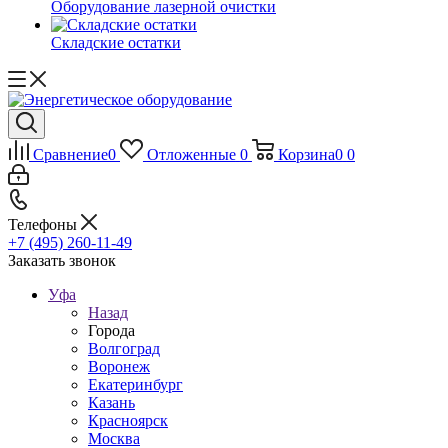
Оборудование лазерной очистки
Складские остатки
Сравнение
0
Отложенные
0
Корзина
0
0
Телефоны
+7 (495) 260-11-49
Заказать звонок
Уфа
Назад
Города
Волгоград
Воронеж
Екатеринбург
Казань
Красноярск
Москва