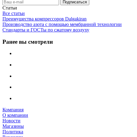
Статьи
Все статьи
Преимущества компрессоров Dalgakiran
Производство азота с помощью мембранной технологии
Стандарты и ГОСТы по сжатому воздуху
Ранее вы смотрели
Компания
О компании
Новости
Магазины
Политика