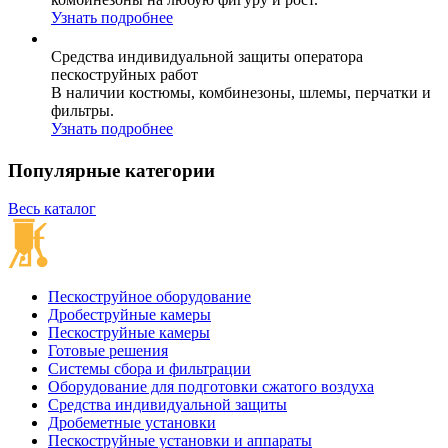
Узнать подробнее
Средства индивидуальной защиты оператора
пескоструйных работ
В наличии костюмы, комбинезоны, шлемы, перчатки и
фильтры.
Узнать подробнее
Популярные категории
Весь каталог
Пескоструйное оборудование
Дробеструйные камеры
Пескоструйные камеры
Готовые решения
Системы сбора и фильтрации
Оборудование для подготовки сжатого воздуха
Средства индивидуальной защиты
Дробеметные установки
Пескоструйные установки и аппараты