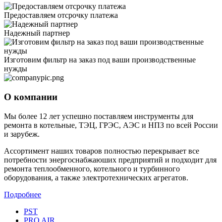
Предоставляем отсрочку платежа
Надежный партнер
Изготовим фильтр на заказ под ваши производственные
нужды
О компании
Мы более 12 лет успешно поставляем инструменты для
ремонта в котельные, ТЭЦ, ГРЭС, АЭС и НПЗ по всей России
и зарубеж.
Ассортимент наших товаров полностью перекрывает все
потребности энергоснабжаюших предприятий и подходит для
ремонта теплообменного, котельного и турбинного
оборудования, а также электротехнических агрегатов.
Подробнее
PST
PRO AIR