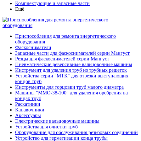
Комплектующие и запасные части
Ещё
Приспособления для ремонта энергетического
оборудования
Фаскосниматели
Запасные части для фаскоснимателей серии Мангуст
Резцы для фаскоснимателей серии Мангуст
Пневматические реверсивные вальцовочные машины
Инструмент для удаления труб из трубных решеток
Устройства серии "МТК" для отрезки выступающих
концов труб
Инструменты для торцовки труб малого диаметра
Машины "ММО-38-100" для удаления оребрения на
концах труб
Раскатники
Канавочники
Аксессуары
Электрические вальцовочные машины
Устройства для очистки труб
Оборудование для обслуживания резьбовых соединений
Устройство для герметизации конца трубы