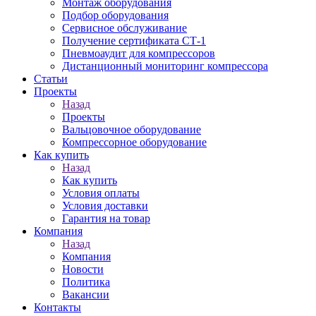
Монтаж оборудования
Подбор оборудования
Сервисное обслуживание
Получение сертификата СТ-1
Пневмоаудит для компрессоров
Дистанционный мониторинг компрессора
Статьи
Проекты
Назад
Проекты
Вальцовочное оборудование
Компрессорное оборудование
Как купить
Назад
Как купить
Условия оплаты
Условия доставки
Гарантия на товар
Компания
Назад
Компания
Новости
Политика
Вакансии
Контакты