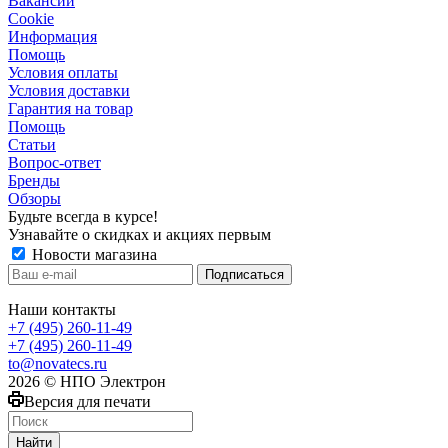
Вакансии
Сookie
Информация
Помощь
Условия оплаты
Условия доставки
Гарантия на товар
Помощь
Статьи
Вопрос-ответ
Бренды
Обзоры
Будьте всегда в курсе!
Узнавайте о скидках и акциях первым
Новости магазина
Наши контакты
+7 (495) 260-11-49
+7 (495) 260-11-49
to@novatecs.ru
2026 © НПО Электрон
Версия для печати
Найти