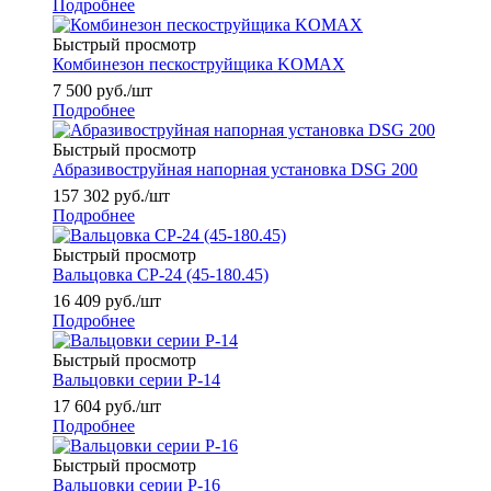
Подробнее
Быстрый просмотр
Комбинезон пескоструйщика KOMAX
7 500
руб.
/шт
Подробнее
Быстрый просмотр
Абразивоструйная напорная установка DSG 200
157 302
руб.
/шт
Подробнее
Быстрый просмотр
Вальцовка СР-24 (45-180.45)
16 409
руб.
/шт
Подробнее
Быстрый просмотр
Вальцовки серии Р-14
17 604
руб.
/шт
Подробнее
Быстрый просмотр
Вальцовки серии Р-16