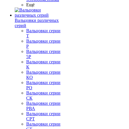
Ещё
Вальцовки различных
серий
Вальцовки серии
Т
Вальцовки серии
Р
Вальцовки серии
5Р
Вальцовки серии
К
Вальцовки серии
КО
Вальцовки серии
РО
Вальцовки серии
СК
Вальцовки серии
РВА
Вальцовки серии
СРТ
Вальцовки серии