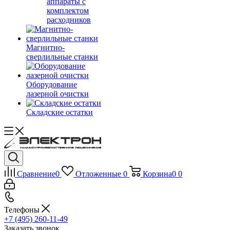
аппараты с
комплектом
расходников
Магнитно-
сверлильные станки
Оборудование
лазерной очистки
Складские остатки
Сравнение
0
Отложенные
0
Корзина
0
0
Телефоны
+7 (495) 260-11-49
Заказать звонок