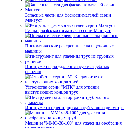
Запасные части для фаскоснимателей серии
Мангуст
Резцы для фаскоснимателей серии Мангуст
Пневматические реверсивные вальцовочные
машины
Инструмент для удаления труб из трубных
решеток
Устройства серии "МТК" для отрезки
выступающих концов труб
Инструменты для торцовки труб малого диаметра
Машины "ММО-38-100" для удаления оребрения