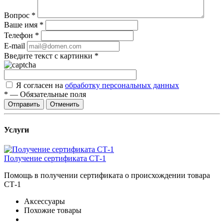
Вопрос
*
Ваше имя
*
Телефон
*
E-mail
Введите текст с картинки
*
Я согласен на
обработку персональных данных
*
—
Обязательные поля
Отправить
Отменить
Услуги
Получение сертификата СТ-1
Помощь в получении сертификата о происхождении товара
СТ-1
Аксессуары
Похожие товары