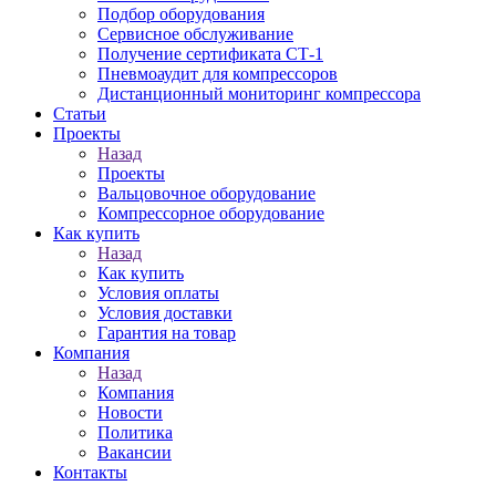
Подбор оборудования
Сервисное обслуживание
Получение сертификата СТ-1
Пневмоаудит для компрессоров
Дистанционный мониторинг компрессора
Статьи
Проекты
Назад
Проекты
Вальцовочное оборудование
Компрессорное оборудование
Как купить
Назад
Как купить
Условия оплаты
Условия доставки
Гарантия на товар
Компания
Назад
Компания
Новости
Политика
Вакансии
Контакты