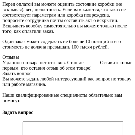
Перед оплатой вы можете оценить состояние коробки (не
вскрывая): вес, целостность. Если вам кажется, что заказ не
соответствует параметрам или коробка повреждена,
попросите сотрудника почты составить акт о вскрытии.
Вскрывать коробку самостоятельно вы можете только после
того, как оплатили заказ.
Один заказ может содержать не больше 10 позиций и его
стоимость не должна превышать 100 тысяч рублей.
Отзывы
У данного товара нет отзывов. Станьте
Оставить отзыв
первым, кто оставил отзыв об этом товаре!
Задать вопрос
Вы можете задать любой интересующий вас вопрос по товару
или работе магазина.
Наши квалифицированные специалисты обязательно вам
помогут.
Задать вопрос