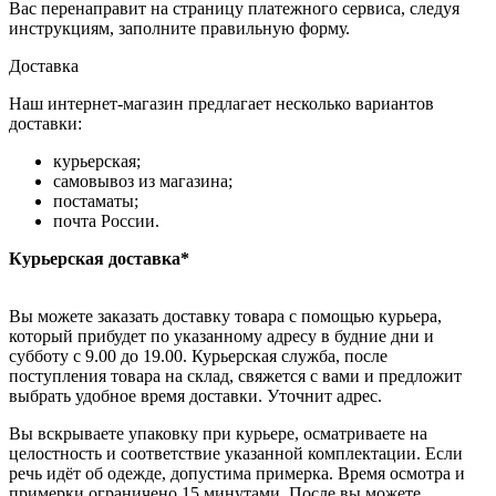
Вас перенаправит на страницу платежного сервиса, следуя
инструкциям, заполните правильную форму.
Доставка
Наш интернет-магазин предлагает несколько вариантов
доставки:
курьерская;
самовывоз из магазина;
постаматы;
почта России.
Курьерская доставка*
Вы можете заказать доставку товара с помощью курьера,
который прибудет по указанному адресу в будние дни и
субботу с 9.00 до 19.00. Курьерская служба, после
поступления товара на склад, свяжется с вами и предложит
выбрать удобное время доставки. Уточнит адрес.
Вы вскрываете упаковку при курьере, осматриваете на
целостность и соответствие указанной комплектации. Если
речь идёт об одежде, допустима примерка. Время осмотра и
примерки ограничено 15 минутами. После вы можете