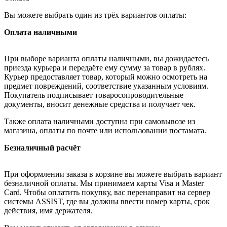
Вы можете выбрать один из трёх вариантов оплаты:
Оплата наличными
При выборе варианта оплаты наличными, вы дожидаетесь
приезда курьера и передаёте ему сумму за товар в рублях.
Курьер предоставляет товар, который можно осмотреть на
предмет повреждений, соответствие указанным условиям.
Покупатель подписывает товаросопроводительные
документы, вносит денежные средства и получает чек.
Также оплата наличными доступна при самовывозе из
магазина, оплаты по почте или использовании постамата.
Безналичный расчёт
При оформлении заказа в корзине вы можете выбрать вариант
безналичной оплаты. Мы принимаем карты Visa и Master
Card. Чтобы оплатить покупку, вас перенаправит на сервер
системы ASSIST, где вы должны ввести номер карты, срок
действия, имя держателя.