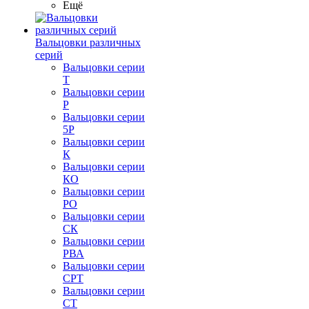
Ещё
Вальцовки различных
серий
Вальцовки серии
Т
Вальцовки серии
Р
Вальцовки серии
5Р
Вальцовки серии
К
Вальцовки серии
КО
Вальцовки серии
РО
Вальцовки серии
СК
Вальцовки серии
РВА
Вальцовки серии
СРТ
Вальцовки серии
СТ