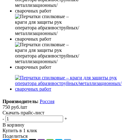
Производитель:
Россия
750
руб.
/шт
Скачать прайс-лист
-
+
В корзину
Купить в 1 клик
Поделиться