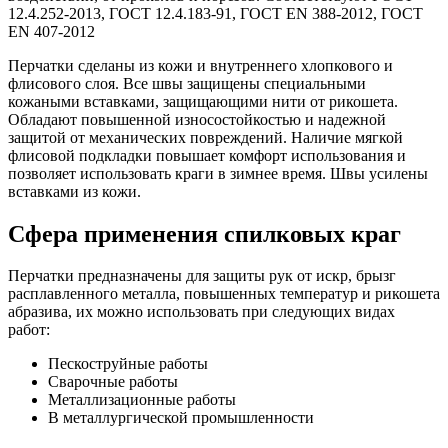
12.4.252-2013, ГОСТ 12.4.183-91, ГОСТ EN 388-2012, ГОСТ
EN 407-2012
Перчатки сделаны из кожи и внутреннего хлопкового и
флисового слоя. Все швы защищены специальными
кожаными вставками, защищающими нити от рикошета.
Обладают повышенной износостойкостью и надежной
защитой от механических повреждений. Наличие мягкой
флисовой подкладки повышает комфорт использования и
позволяет использовать краги в зимнее время. Швы усилены
вставками из кожи.
Сфера применения спилковых краг
Перчатки предназначены для защиты рук от искр, брызг
расплавленного металла, повышенных температур и рикошета
абразива, их можно использовать при следующих видах
работ:
Пескоструйные работы
Сварочные работы
Металлизационные работы
В металлургической промышленности