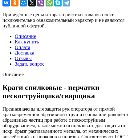
Приведённые цены и характеристики товаров носят
исключительно ознакомительный характер и не являются
публичной офертой.
Описание
Как купить
Оплата
Доставка
Отзывы
Задать вопрос
Описание
Краги спилковые - перчатки
пескоструйщика/сварщика
Предназначены для защиты рук оператора от прямой
кратковременной абразивной струи из сопла или рикошета
абразивных частиц при работе с пескоструйным
оборудованием, также можно использовать для защиты от
искр, брызг расплавленного металла, от механических
воздействий, от проколов и порезов. Соответствуют ГОСТ