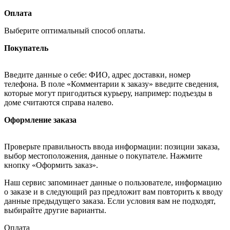
Оплата
Выберите оптимальный способ оплаты.
Покупатель
Введите данные о себе: ФИО, адрес доставки, номер
телефона. В поле «Комментарии к заказу» введите сведения,
которые могут пригодиться курьеру, например: подъезды в
доме считаются справа налево.
Оформление заказа
Проверьте правильность ввода информации: позиции заказа,
выбор местоположения, данные о покупателе. Нажмите
кнопку «Оформить заказ».
Наш сервис запоминает данные о пользователе, информацию
о заказе и в следующий раз предложит вам повторить к вводу
данные предыдущего заказа. Если условия вам не подходят,
выбирайте другие варианты.
Оплата