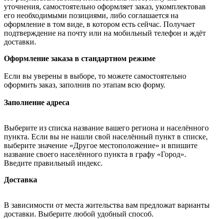
уточнения, самостоятельно оформляет заказ, укомплектовав
его необходимыми позициями, либо соглашается на
оформление в том виде, в котором есть сейчас. Получает
подтверждение на почту или на мобильный телефон и ждёт
доставки.
Оформление заказа в стандартном режиме
Если вы уверены в выборе, то можете самостоятельно
оформить заказ, заполнив по этапам всю форму.
Заполнение адреса
Выберите из списка название вашего региона и населённого
пункта. Если вы не нашли свой населённый пункт в списке,
выберите значение «Другое местоположение» и впишите
название своего населённого пункта в графу «Город».
Введите правильный индекс.
Доставка
В зависимости от места жительства вам предложат варианты
доставки. Выберите любой удобный способ.