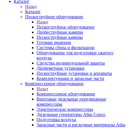
Каталог
Назад
Каталог
Пескоструйное оборудование
Назад
Пескоструйное оборудование
Дробеструйные камеры
Пескоструйные камеры
Готовые решения
Системы сбора и фильтрации
Оборудование для подготовки сжатого
воздуха
Средства индивидуальной защиты
Дробеметные установки
Пескоструйные установки и аппараты
Комплектующие и запасные части
Компрессорное оборудование
Назад
Компрессорное оборудование
Винтовые дизельные передвижные
компрессоры
Электрические компрессоры
Дизельные генераторы Atlas Copco
Подготовка воздуха
Запасные части и расходные материалы Atlas