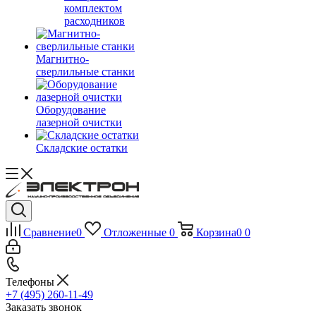
комплектом
расходников
Магнитно-
сверлильные станки
Оборудование
лазерной очистки
Складские остатки
Сравнение
0
Отложенные
0
Корзина
0
0
Телефоны
+7 (495) 260-11-49
Заказать звонок