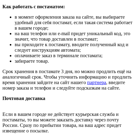
Как работать с постаматом:
в момент оформления заказа на сайте, вы выбираете
удобный для себя постамат, если такая система работает
в вашем городе;
на ваш телефон или e-mail придет уникальный код, это
значит, что товар доставлен в постамат;
вы приходите к постамату, вводите полученный код и
следует инструкциям автомата;
оплачиваете заказ в терминале постамата;
забираете товар.
Срок хранения в постамате 3 дня, но можно продлить ещё на
аналогичный срок. Чтобы уточнить информацию и продлить
время хранения зайдите на сайт нашего
партнера
, введите
номер заказа и телефон и следуйте подсказкам на сайте.
Почтовая доставка
Если в вашем городе не действует курьерская служба и
постаматы, то вы можете заказать доставку через почту
России. Сразу по прибытии товара, на ваш адрес придет
извещение о посылке.