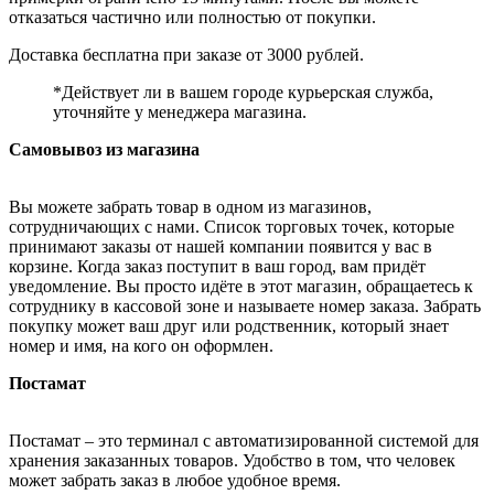
отказаться частично или полностью от покупки.
Доставка бесплатна при заказе от 3000 рублей.
*Действует ли в вашем городе курьерская служба,
уточняйте у менеджера магазина.
Самовывоз из магазина
Вы можете забрать товар в одном из магазинов,
сотрудничающих с нами. Список торговых точек, которые
принимают заказы от нашей компании появится у вас в
корзине. Когда заказ поступит в ваш город, вам придёт
уведомление. Вы просто идёте в этот магазин, обращаетесь к
сотруднику в кассовой зоне и называете номер заказа. Забрать
покупку может ваш друг или родственник, который знает
номер и имя, на кого он оформлен.
Постамат
Постамат – это терминал с автоматизированной системой для
хранения заказанных товаров. Удобство в том, что человек
может забрать заказ в любое удобное время.