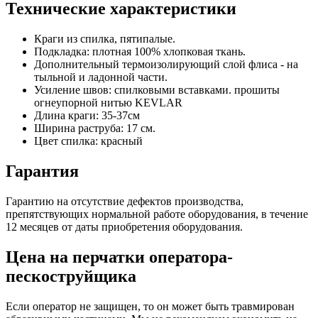
Технические характеристики
Краги из спилка, пятипалые.
Подкладка: плотная 100% хлопковая ткань.
Дополнительный термоизолирующий слой флиса - на
тыльной и ладонной части.
Усиление швов: спилковыми вставками. прошиты
огнеупорной нитью KEVLAR
Длина краги: 35-37см
Ширина раструба: 17 см.
Цвет спилка: красный
Гарантия
Гарантию на отсутствие дефектов производства,
препятствующих нормальной работе оборудования, в течение
12 месяцев от даты приобретения оборудования.
Цена на перчатки оператора-
пескоструйщика
Если оператор не защищен, то он может быть травмирован