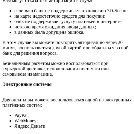
Вам могут отказать от авторизации в случае:
если ваш банк не поддерживает технологию 3D-Secure;
на карте недостаточно средств для покупки;
банк не поддерживает услугу платежей в интернете;
истекло время ожидания ввода данных;
в данных была допущена ошибка.
В этом случае вы можете повторить авторизацию через 20
минут, воспользоваться другой картой или обратиться в свой
банк для решения вопроса.
Безналичным расчётом можно воспользоваться при
курьерской доставке, использовании постамата или
самовывоза из магазина.
Электронные системы
Для оплаты вы можете воспользоваться одной из электронных
платёжных систем:
PayPal;
WebMoney;
Яндекс.Деньги.