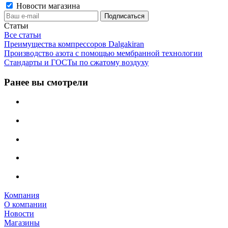
Новости магазина
Статьи
Все статьи
Преимущества компрессоров Dalgakiran
Производство азота с помощью мембранной технологии
Стандарты и ГОСТы по сжатому воздуху
Ранее вы смотрели
Компания
О компании
Новости
Магазины