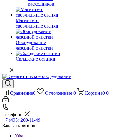
расходников
Магнитно-
сверлильные станки
Оборудование
лазерной очистки
Складские остатки
Сравнение
0
Отложенные
0
Корзина
0
0
Телефоны
+7 (495) 260-11-49
Заказать звонок
Уфа