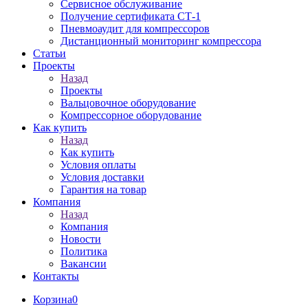
Сервисное обслуживание
Получение сертификата СТ-1
Пневмоаудит для компрессоров
Дистанционный мониторинг компрессора
Статьи
Проекты
Назад
Проекты
Вальцовочное оборудование
Компрессорное оборудование
Как купить
Назад
Как купить
Условия оплаты
Условия доставки
Гарантия на товар
Компания
Назад
Компания
Новости
Политика
Вакансии
Контакты
Корзина
0