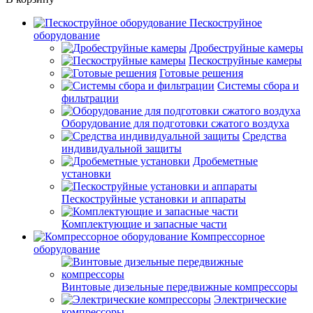
Пескоструйное
оборудование
Дробеструйные камеры
Пескоструйные камеры
Готовые решения
Системы сбора и
фильтрации
Оборудование для подготовки сжатого воздуха
Средства
индивидуальной защиты
Дробеметные
установки
Пескоструйные установки и аппараты
Комплектующие и запасные части
Компрессорное
оборудование
Винтовые дизельные передвижные компрессоры
Электрические
компрессоры