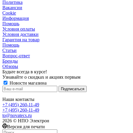
Политика
Вакансии
Сookie
Информация
Помощь
Условия оплаты
Условия доставки
Гарантия на товар
Помощь
Статьи
Вопрос-ответ
Бренды
Обзоры
Будьте всегда в курсе!
Узнавайте о скидках и акциях первым
Новости магазина
Наши контакты
+7 (495) 260-11-49
+7 (495) 260-11-49
to@novatecs.ru
2026 © НПО Электрон
Версия для печати