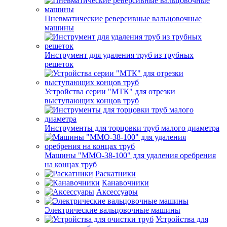
Пневматические реверсивные вальцовочные
машины
Инструмент для удаления труб из трубных
решеток
Устройства серии "МТК" для отрезки
выступающих концов труб
Инструменты для торцовки труб малого диаметра
Машины "ММО-38-100" для удаления оребрения
на концах труб
Раскатники
Канавочники
Аксессуары
Электрические вальцовочные машины
Устройства для