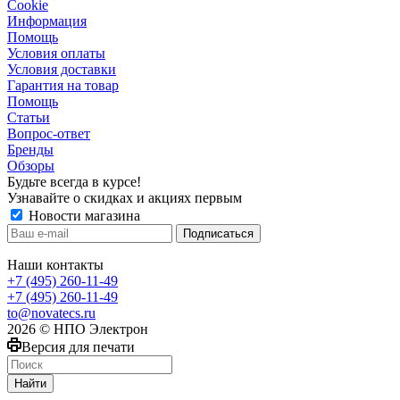
Сookie
Информация
Помощь
Условия оплаты
Условия доставки
Гарантия на товар
Помощь
Статьи
Вопрос-ответ
Бренды
Обзоры
Будьте всегда в курсе!
Узнавайте о скидках и акциях первым
Новости магазина
Наши контакты
+7 (495) 260-11-49
+7 (495) 260-11-49
to@novatecs.ru
2026 © НПО Электрон
Версия для печати
Найти