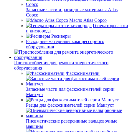
Запасные части и расходные материалы Atlas
Copco
Масло Atlas Copco
Генераторы азота
и кислорода
Ресиверы
Расходные материалы компрессорного
оборудования
Приспособления для ремонта энергетического
оборудования
Фаскосниматели
Запасные части для фаскоснимателей серии
Мангуст
Резцы для фаскоснимателей серии Мангуст
Пневматические реверсивные вальцовочные
машины