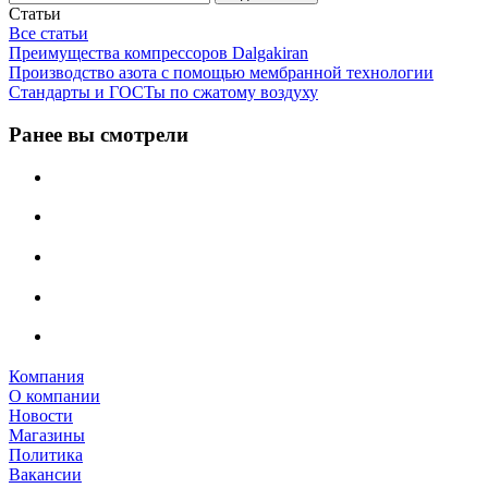
Статьи
Все статьи
Преимущества компрессоров Dalgakiran
Производство азота с помощью мембранной технологии
Стандарты и ГОСТы по сжатому воздуху
Ранее вы смотрели
Компания
О компании
Новости
Магазины
Политика
Вакансии