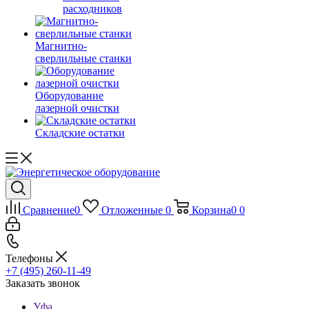
расходников
Магнитно-
сверлильные станки
Оборудование
лазерной очистки
Складские остатки
Сравнение
0
Отложенные
0
Корзина
0
0
Телефоны
+7 (495) 260-11-49
Заказать звонок
Уфа