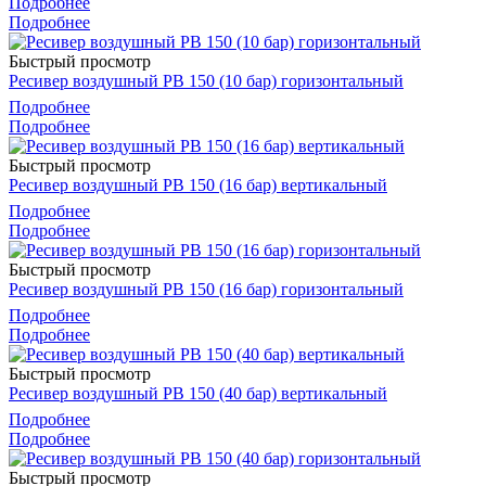
Подробнее
Подробнее
Быстрый просмотр
Ресивер воздушный РВ 150 (10 бар) горизонтальный
Подробнее
Подробнее
Быстрый просмотр
Ресивер воздушный РВ 150 (16 бар) вертикальный
Подробнее
Подробнее
Быстрый просмотр
Ресивер воздушный РВ 150 (16 бар) горизонтальный
Подробнее
Подробнее
Быстрый просмотр
Ресивер воздушный РВ 150 (40 бар) вертикальный
Подробнее
Подробнее
Быстрый просмотр