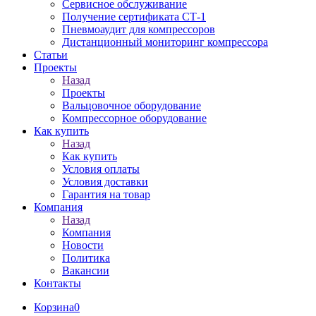
Сервисное обслуживание
Получение сертификата СТ-1
Пневмоаудит для компрессоров
Дистанционный мониторинг компрессора
Статьи
Проекты
Назад
Проекты
Вальцовочное оборудование
Компрессорное оборудование
Как купить
Назад
Как купить
Условия оплаты
Условия доставки
Гарантия на товар
Компания
Назад
Компания
Новости
Политика
Вакансии
Контакты
Корзина
0