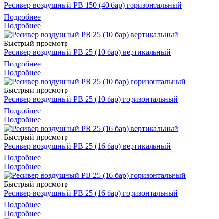
Ресивер воздушный РВ 150 (40 бар) горизонтальный
Подробнее
Подробнее
Быстрый просмотр
Ресивер воздушный РВ 25 (10 бар) вертикальный
Подробнее
Подробнее
Быстрый просмотр
Ресивер воздушный РВ 25 (10 бар) горизонтальный
Подробнее
Подробнее
Быстрый просмотр
Ресивер воздушный РВ 25 (16 бар) вертикальный
Подробнее
Подробнее
Быстрый просмотр
Ресивер воздушный РВ 25 (16 бар) горизонтальный
Подробнее
Подробнее