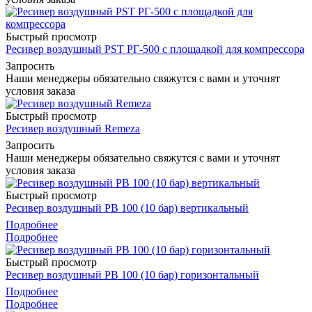
Быстрый просмотр
Ресивер воздушный PST РГ-500 с площадкой для компрессора
Запросить
Наши менеджеры обязательно свяжутся с вами и уточнят
условия заказа
Быстрый просмотр
Ресивер воздушный Remeza
Запросить
Наши менеджеры обязательно свяжутся с вами и уточнят
условия заказа
Быстрый просмотр
Ресивер воздушный РВ 100 (10 бар) вертикальный
Подробнее
Подробнее
Быстрый просмотр
Ресивер воздушный РВ 100 (10 бар) горизонтальный
Подробнее
Подробнее