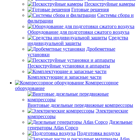
Пескоструйные камеры
Готовые решения
Системы сбора и
фильтрации
Оборудование для подготовки сжатого воздуха
Средства
индивидуальной защиты
Дробеметные
установки
Пескоструйные установки и аппараты
Комплектующие и запасные части
Компрессорное
оборудование
Винтовые дизельные передвижные компрессоры
Электрические
компрессоры
Дизельные
генераторы Atlas Copco
Подготовка воздуха