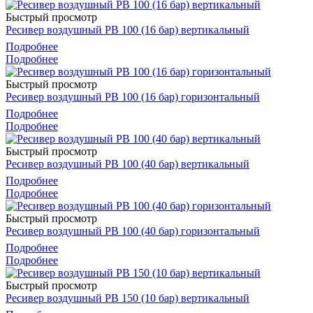
Быстрый просмотр
Ресивер воздушный РВ 100 (16 бар) вертикальный
Подробнее
Подробнее
Быстрый просмотр
Ресивер воздушный РВ 100 (16 бар) горизонтальный
Подробнее
Подробнее
Быстрый просмотр
Ресивер воздушный РВ 100 (40 бар) вертикальный
Подробнее
Подробнее
Быстрый просмотр
Ресивер воздушный РВ 100 (40 бар) горизонтальный
Подробнее
Подробнее
Быстрый просмотр
Ресивер воздушный РВ 150 (10 бар) вертикальный