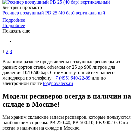
Быстрый просмотр
Ресивер воздушный РВ 25 (40 бар) вертикальный
Подробнее
Подробнее
Показать еще
1
2
3
В данном разделе представлены воздушные ресиверы из
разных сортов стали, объемом от 25 до 900 литров для
давления 10/16/40 бар. Стоимость уточняйте у нашего
менеджера по телефону
+7 (495) 640-22-89
или по
электронной почте
to@novatecs.ru
Модели ресиверов всегда в наличии на
складе в Москве!
Мы храним складские запасы ресиверов, которые пользуются
наибольшим спросом: РВ 250-40, РВ 500-10, РВ 900-10. Они
всегда в наличии на складе в Москве.