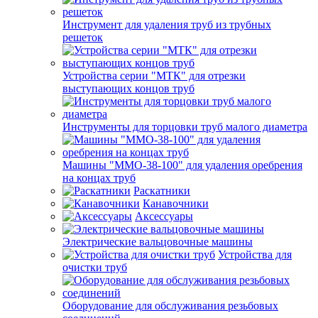
Инструмент для удаления труб из трубных
решеток
Устройства серии "МТК" для отрезки
выступающих концов труб
Инструменты для торцовки труб малого диаметра
Машины "ММО-38-100" для удаления оребрения
на концах труб
Раскатники
Канавочники
Аксессуары
Электрические вальцовочные машины
Устройства для
очистки труб
Оборудование для обслуживания резьбовых