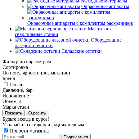
Расходные материалы
Окрасочные аппараты
Окрасочные аппараты с комплектом расходников
Магнитно-
сверлильные станки
Оборудование
лазерной очистки
Складские остатки
Фильтр по параметрам
Сортировка
По популярности (возрастание)
Бренд
Россия
Давление, бар
Исполнение
Объем, л
Марка стали
Сбросить
Будьте всегда в курсе!
Узнавайте о скидках и акциях первым
Новости магазина