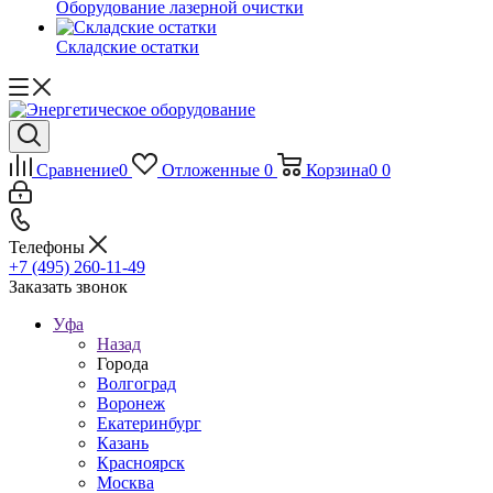
Оборудование лазерной очистки
Складские остатки
Сравнение
0
Отложенные
0
Корзина
0
0
Телефоны
+7 (495) 260-11-49
Заказать звонок
Уфа
Назад
Города
Волгоград
Воронеж
Екатеринбург
Казань
Красноярск
Москва