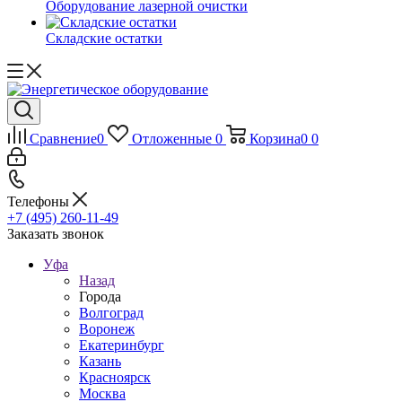
Оборудование лазерной очистки
Складские остатки
Сравнение
0
Отложенные
0
Корзина
0
0
Телефоны
+7 (495) 260-11-49
Заказать звонок
Уфа
Назад
Города
Волгоград
Воронеж
Екатеринбург
Казань
Красноярск
Москва